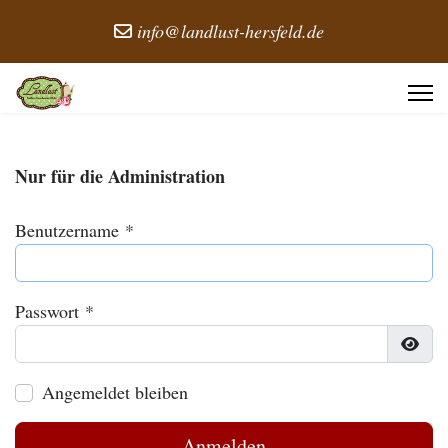
info@landlust-hersfeld.de
Nur für die Administration
Benutzername
*
Passwort
*
Passw
Angemeldet bleiben
Anmelden